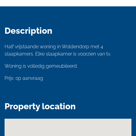
Description
Half vrijstaande woning in Woldendorp met 4
slaapkamers. Elke slaapkamer is voorzien van tv.
Woning is volledig gemeubileerd.
Prijs: op aanvraag
Property location