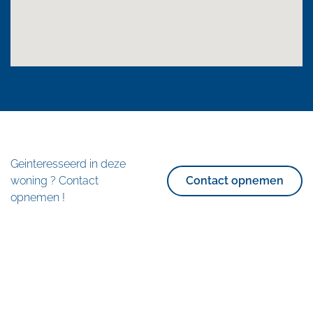
Geinteresseerd in deze
woning ? Contact
Contact opnemen
opnemen !