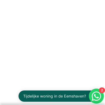
2
Tijdelijke woning in de Eemshaven?