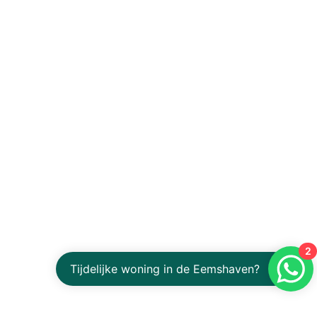
2
Tijdelijke woning in de Eemshaven?