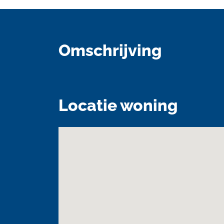
Omschrijving
Locatie woning