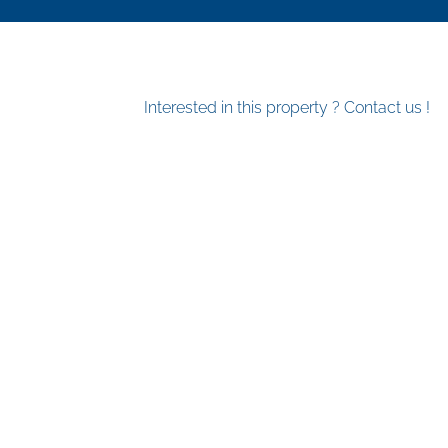
Interested in this property ? Contact us !