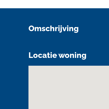
Omschrijving
Locatie woning