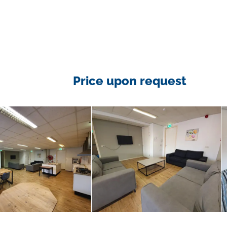
Price upon request