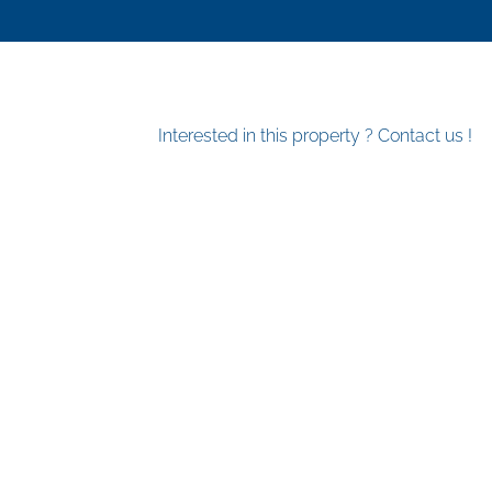
Interested in this property ? Contact us !