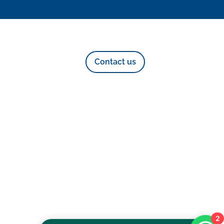
Contact us
2