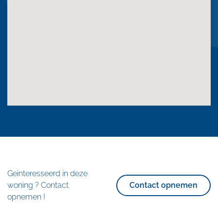
Geinteresseerd in deze
woning ? Contact
Contact opnemen
opnemen !