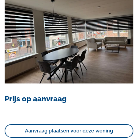
Prijs op aanvraag
Aanvraag plaatsen voor deze woning