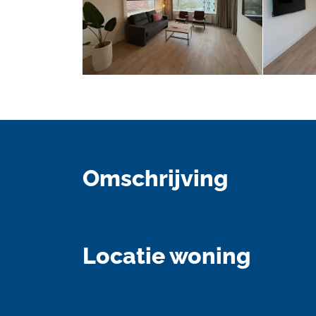
Omschrijving
Locatie woning