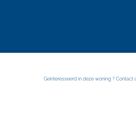
Geinteresseerd in deze woning ? Contact