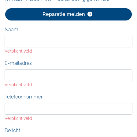
Reparatie melden
Naam
Verplicht veld
E-mailadres
Verplicht veld
Telefoonnummer
Verplicht veld
Bericht