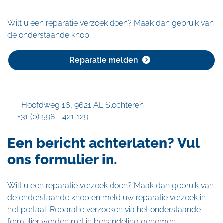
Wilt u een reparatie verzoek doen? Maak dan gebruik van
de onderstaande knop
Reparatie melden
Hoofdweg 16
,
9621 AL
Slochteren
+31 (0) 598 - 421 129
Een bericht achterlaten? Vul
ons formulier in.
Wilt u een reparatie verzoek doen? Maak dan gebruik van
de onderstaande knop en meld uw reparatie verzoek in
het portaal. Reparatie verzoeken via het onderstaande
formulier worden niet in behandeling genomen.