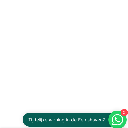
2
Tijdelijke woning in de Eemshaven?