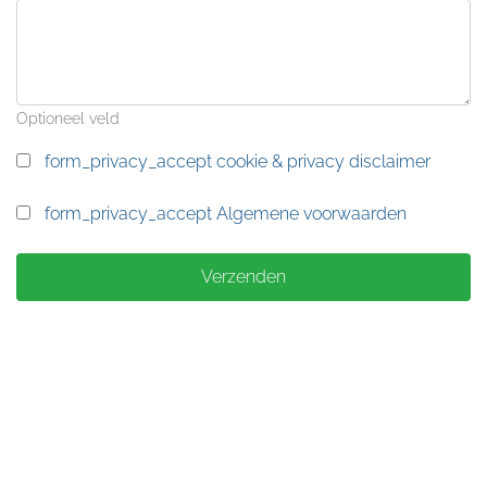
Optioneel veld
form_privacy_accept
cookie & privacy disclaimer
form_privacy_accept
Algemene voorwaarden
Verzenden