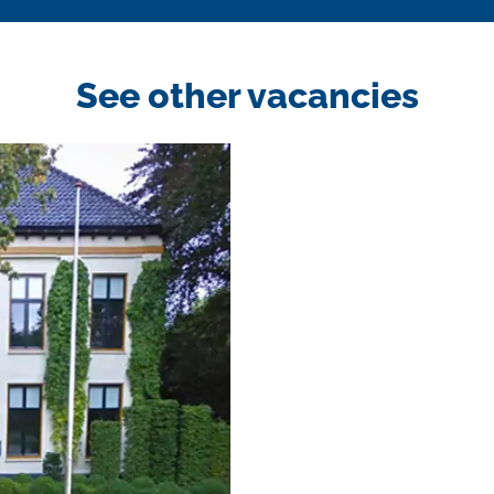
See other vacancies